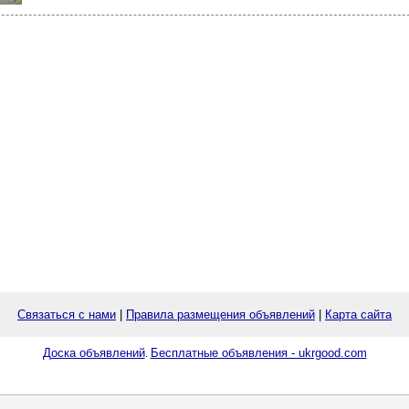
Связаться с нами
|
Правила размещения объявлений
|
Карта сайта
Доска объявлений
Бесплатные объявления - ukrgood.com
.