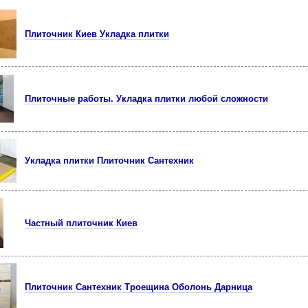
Плиточник Киев Укладка плитки
Плиточные работы. Укладка плитки любой сложности
Укладка плитки Плиточник Сантехник
Частный плиточник Киев
Плиточник Сантехник Троещина Оболонь Дарница