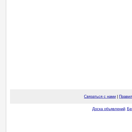
Связаться с нами
|
Правил
Доска объявлений
Бе
.