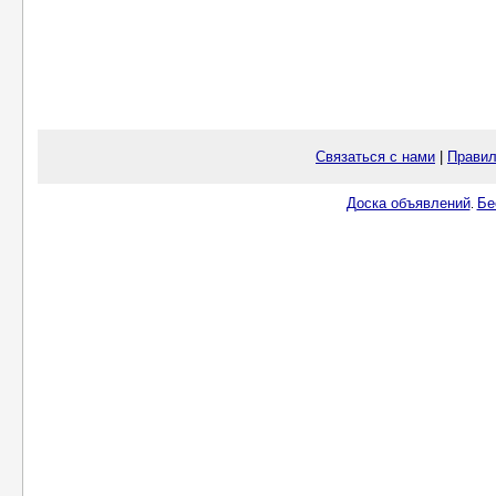
Связаться с нами
|
Правил
Доска объявлений
Бе
.