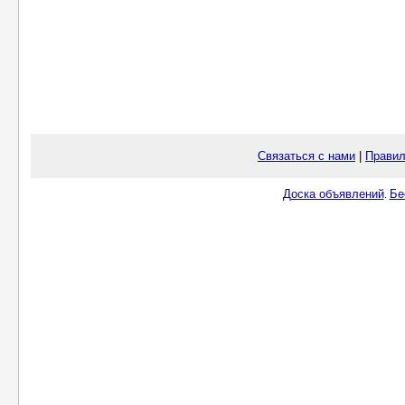
Связаться с нами
|
Правил
Доска объявлений
Бе
.