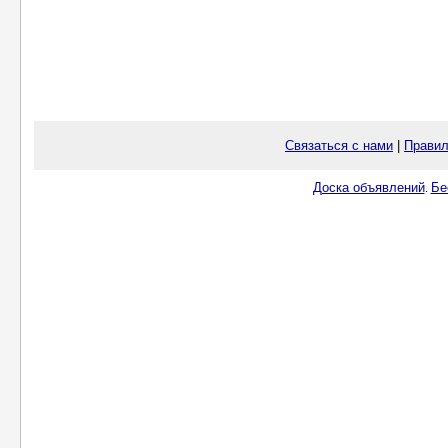
Связаться с нами
|
Правил
Доска объявлений
Бе
.