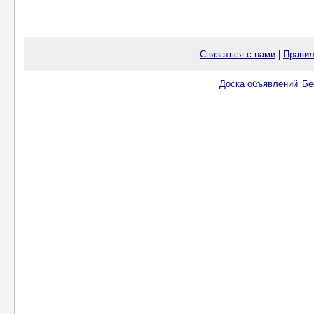
Связаться с нами
|
Правил
Доска объявлений
Бе
.