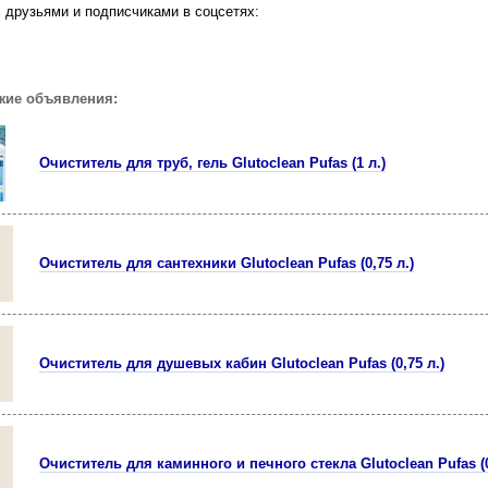
 друзьями и подписчиками в соцсетях:
жие объявления:
Очиститель для труб, гель Glutoclean Pufas (1 л.)
Очиститель для сантехники Glutoclean Pufas (0,75 л.)
Очиститель для душевых кабин Glutoclean Pufas (0,75 л.)
Очиститель для каминного и печного стекла Glutoclean Pufas (0