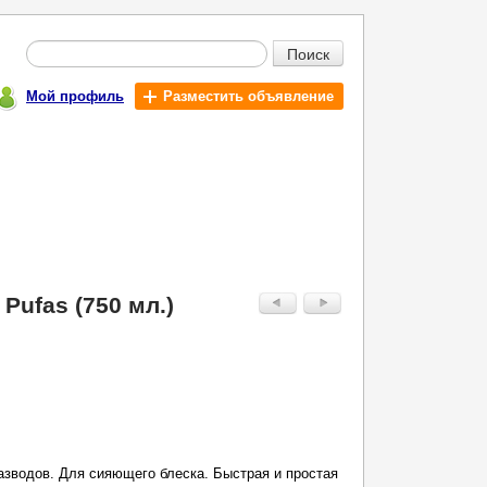
Поиск
Мой профиль
Разместить объявление
Pufas (750 мл.)
разводов. Для сияющего блеска. Быстрая и простая