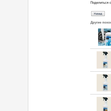
Поделиться с
Другие похо