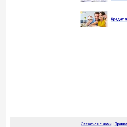
Кредит п
Связаться с нами
|
Правил