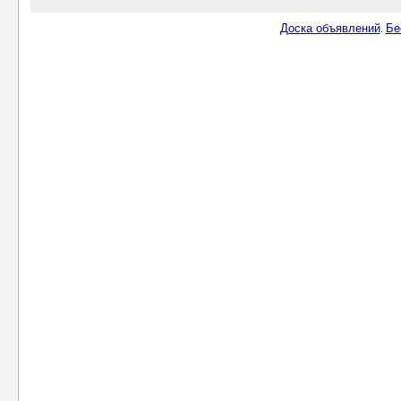
Доска объявлений
Бе
.