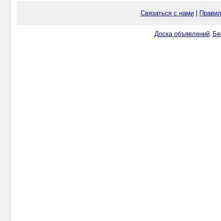
Связаться с нами
|
Правил
Доска объявлений
Бе
.