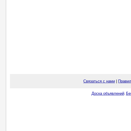
Связаться с нами
|
Правил
Доска объявлений
Бе
.