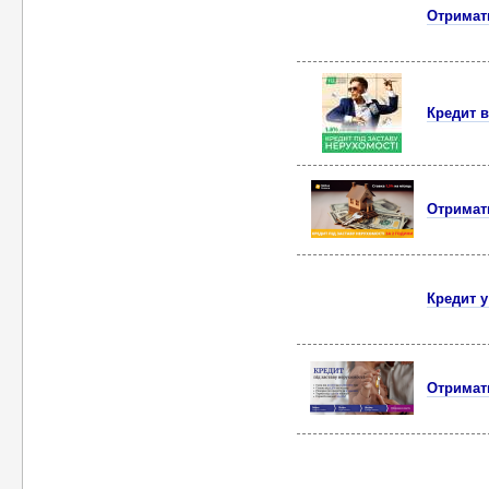
Отримати
Кредит в
Отримати
Кредит у
Отримати