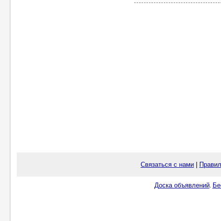
Связаться с нами
|
Правил
Доска объявлений
Бе
.