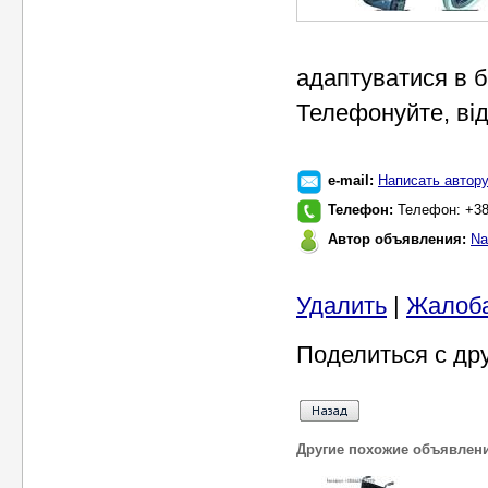
адаптуватися в б
Телефонуйте, від
e-mail:
Написать автор
Телефон:
Телефон: +38
Автор объявления:
Na
Удалить
|
Жалоб
Поделиться с др
Другие похожие объявлен