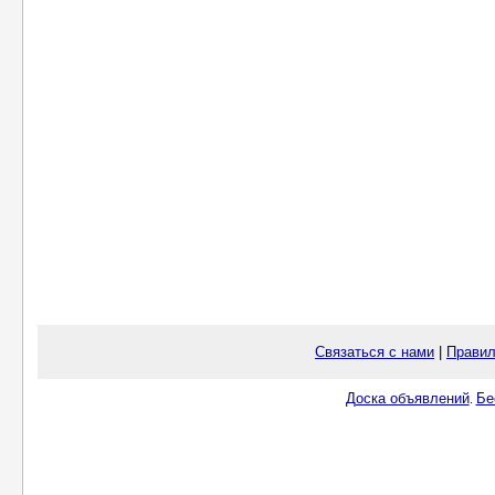
Связаться с нами
|
Правил
Доска объявлений
Бе
.