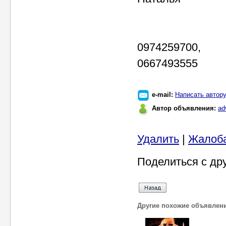
0974259700,
0667493555
e-mail:
Написать автор
Автор объявления:
ad
Удалить
|
Жалоб
Поделиться с др
Другие похожие объявлен