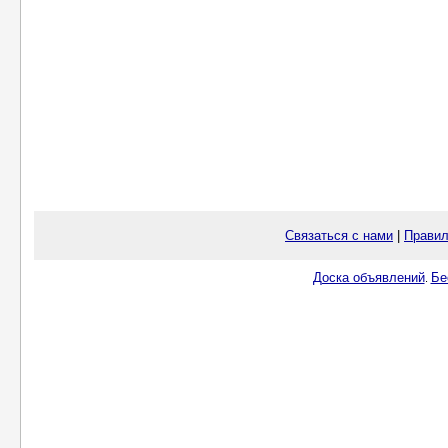
Связаться с нами
|
Правил
Доска объявлений
Бе
.