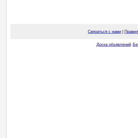
Связаться с нами
|
Правил
Доска объявлений
Бе
.