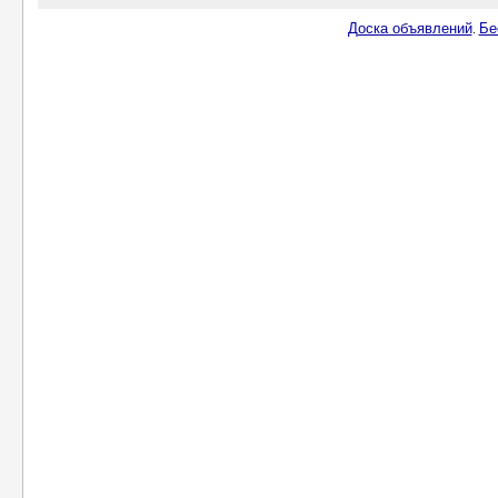
Доска объявлений
Бе
.