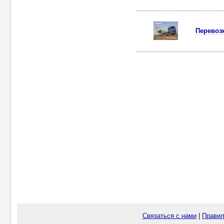
Перевозк
Связаться с нами
|
Правил