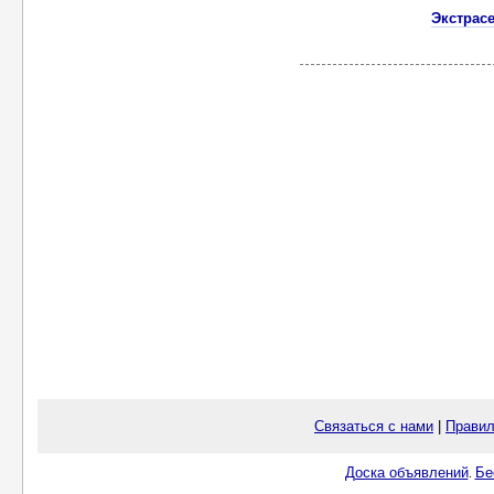
Экстрасе
Связаться с нами
|
Правил
Доска объявлений
Бе
.