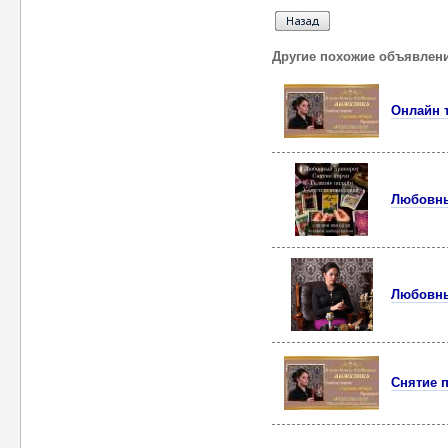
Другие похожие объявлен
Онлайн 
Любовны
Любовны
Снятие 