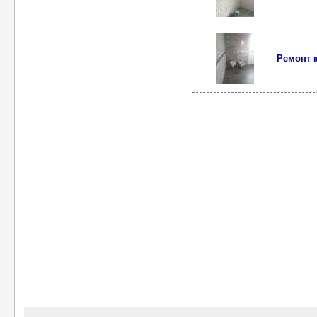
Ремонт 