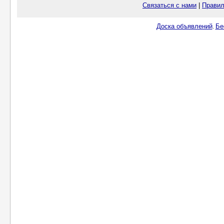
Связаться с нами
|
Правил
Доска объявлений
Бе
.