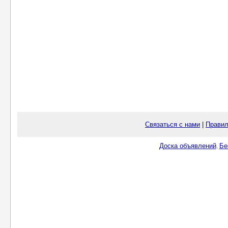
Связаться с нами
|
Правил
Доска объявлений
Бе
.