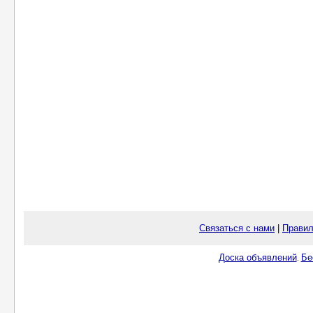
Связаться с нами
|
Правил
Доска объявлений
Бе
.