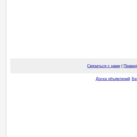
Связаться с нами
|
Правил
Доска объявлений
Бе
.