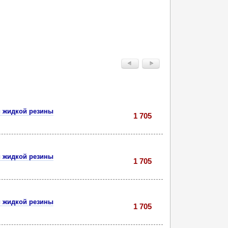
и жидкой резины
1 705
и жидкой резины
1 705
и жидкой резины
1 705