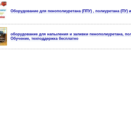
Оборудование для пенополиуретана (ППУ) , полиуретана (ПУ) 
оборудование для напыления и заливки пенополиуретана, пол
Обучение, техподдержка бесплатно