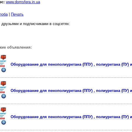
ес:
www.domsfera.in.ua
лоба
|
Печать
 друзьями и подписчиками в соцсетях:
жие объявления:
Оборудование для пенополиуретана (ППУ) , полиуретана (ПУ) 
Оборудование для пенополиуретана (ППУ) , полиуретана (ПУ) 
Оборудование для пенополиуретана (ППУ) , полиуретана (ПУ) 