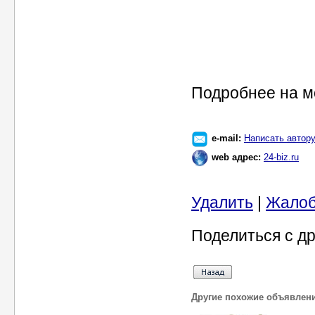
Подробнее на м
e-mail:
Написать автор
web адрес:
24-biz.ru
Удалить
|
Жало
Поделиться с др
Другие похожие объявлен