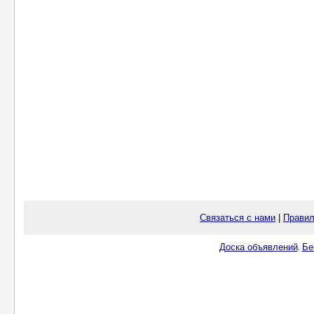
Связаться с нами
|
Правил
Доска объявлений
Бе
.