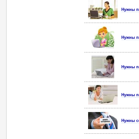
Нужны п
Нужны п
Нужны п
Нужны п
Нужны с