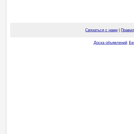
Связаться с нами
|
Правил
Доска объявлений
Бе
.