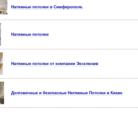
Натяжные потолки в Симферополе.
Натяжные потолки
Натяжные потолки от компании Эксклюзив
Долговечные и безопасные Натяжные Потолки в Киеве