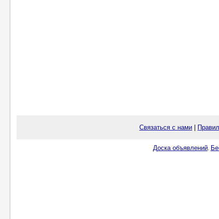
Связаться с нами
|
Правил
Доска объявлений
Бе
.