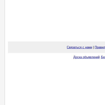
Связаться с нами
|
Правил
Доска объявлений
Бе
.