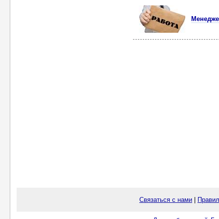
Менедже
Связаться с нами
|
Правил