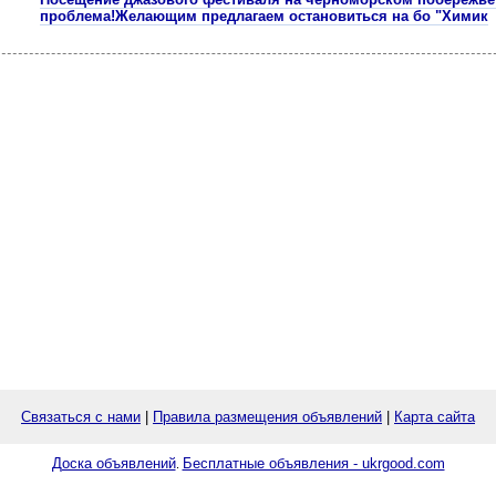
проблема!Желающим предлагаем остановиться на бо "Химик
Связаться с нами
|
Правила размещения объявлений
|
Карта сайта
Доска объявлений
Бесплатные объявления - ukrgood.com
.