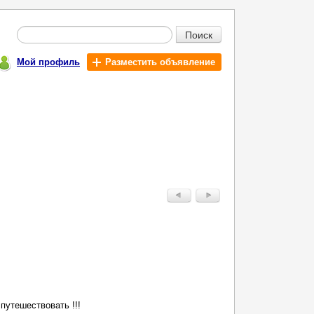
Поиск
Мой профиль
Разместить объявление
путешествовать !!!