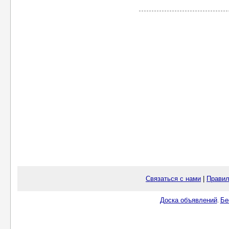
Связаться с нами
|
Правил
Доска объявлений
Бе
.