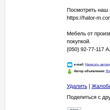
Посмотреть наш 
https://hator-m.co
Мебель от произ
покупкой.
(050) 92-77-117 
e-mail:
Написать автор
Автор объявления:
Вл
Удалить
|
Жалоб
Поделиться с др