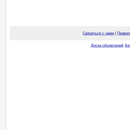
Связаться с нами
|
Правил
Доска объявлений
Бе
.