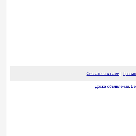
Связаться с нами
|
Правил
Доска объявлений
Бе
.