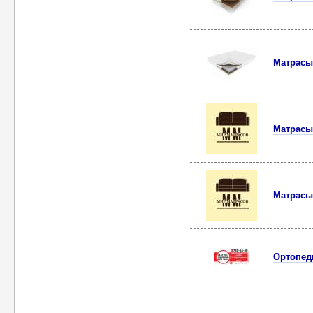
Матрасы 
Матрасы
Матрасы
Ортопед