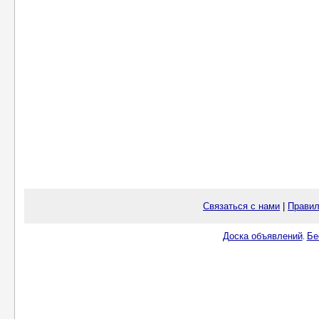
Связаться с нами
|
Правил
Доска объявлений
Бе
.