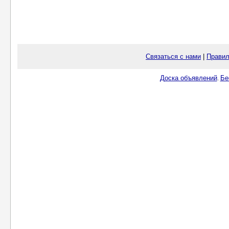
Связаться с нами
|
Правил
Доска объявлений
Бе
.