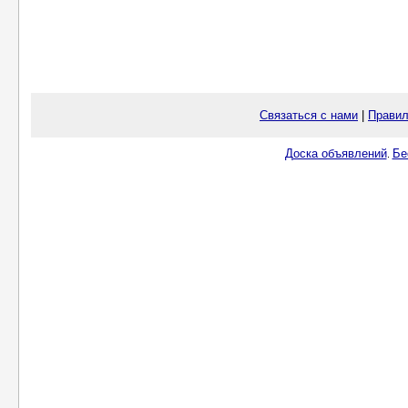
Связаться с нами
|
Правил
Доска объявлений
Бе
.