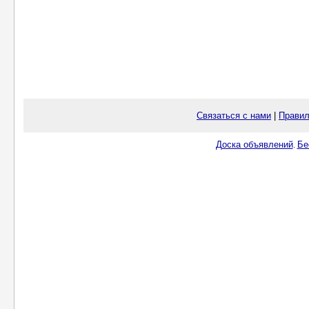
Связаться с нами
|
Правил
Доска объявлений
Бе
.