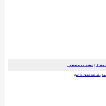
Связаться с нами
|
Правил
Доска объявлений
Бе
.