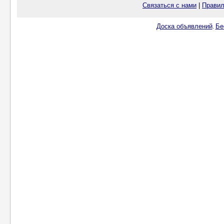
Связаться с нами
|
Правил
Доска объявлений
Бе
.