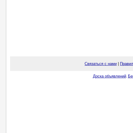
Связаться с нами
|
Правил
Доска объявлений
Бе
.