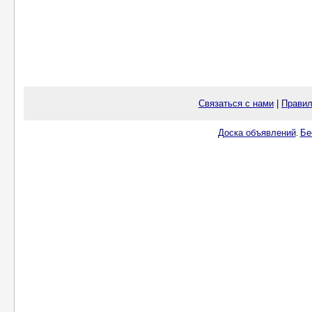
Связаться с нами
|
Правил
Доска объявлений
Бе
.