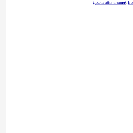
Доска объявлений
Бе
.