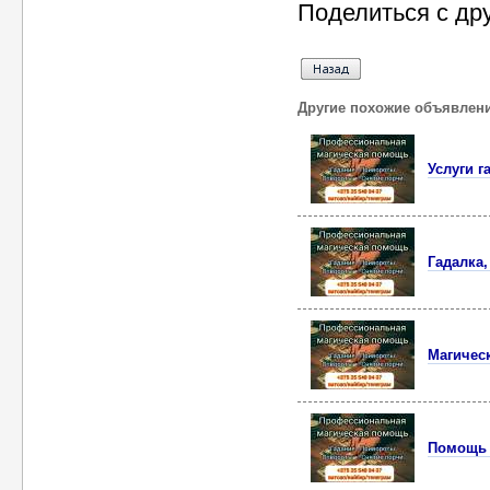
Поделиться с др
Другие похожие объявлен
Услуги г
Гадалка
Магическ
Помощь 