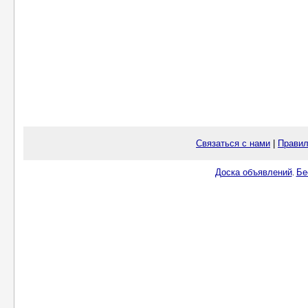
Связаться с нами
|
Правил
Доска объявлений
Бе
.