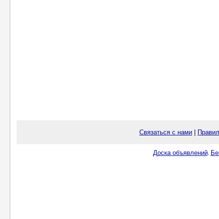
Связаться с нами
|
Правил
Доска объявлений
Бе
.