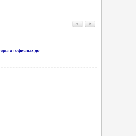
теры от офисных до