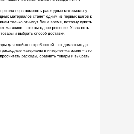
 пришла пора поменять расходные материалы у
одных материалов станет одним из первых шагов к
зинам только отнимут Ваше время, поэтому купить
ет-магазине – это выгодное решение. У вас есть
 товары и выбрать способ доставки.
вары для любых потребностей – от домашних до
и расходные материалы в интернет-магазине – это
 просчитать расходы, сравнить товары и выбрать