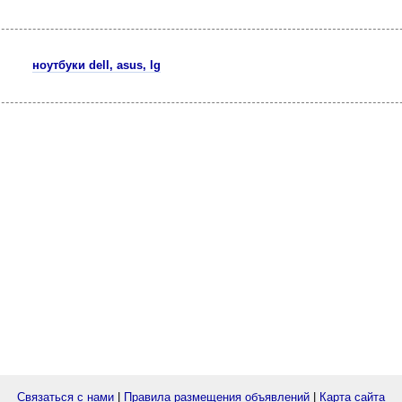
ноутбуки dell, asus, lg
Связаться с нами
|
Правила размещения объявлений
|
Карта сайта