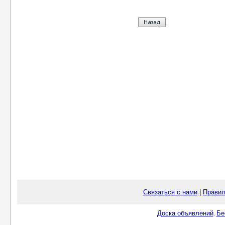
Связаться с нами
|
Правил
Доска объявлений
Бе
.