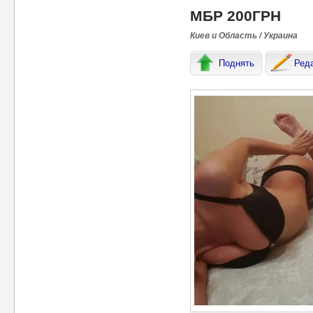
МБР 200ГРН
Киев и Область / Украина
Поднять
Ред