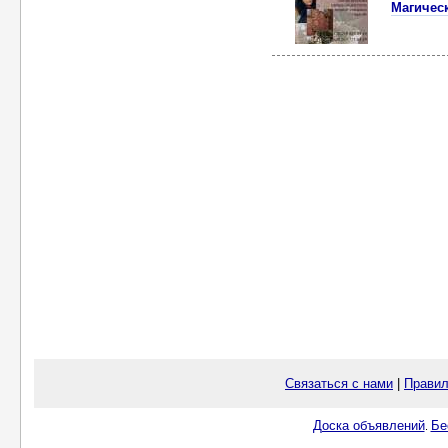
Магическ
Связаться с нами
|
Правил
Доска объявлений
Бе
.