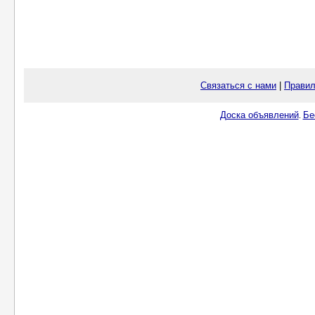
Связаться с нами
|
Правил
Доска объявлений
Бе
.