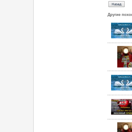
Другие похо