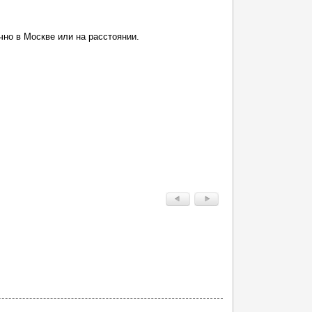
но в Москве или на расстоянии.