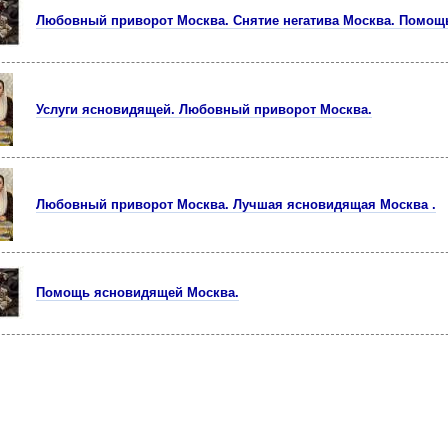
Любовный приворот Москва. Снятие негатива Москва. Помощ
Услуги ясновидящей. Любовный приворот Москва.
Любовный приворот Москва. Лучшая ясновидящая Москва .
Помощь ясновидящей Москва.