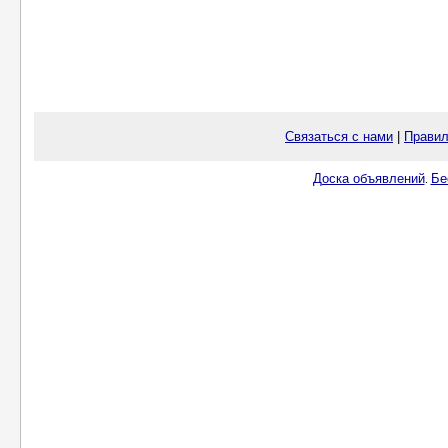
Связаться с нами
|
Правил
Доска объявлений
Бе
.