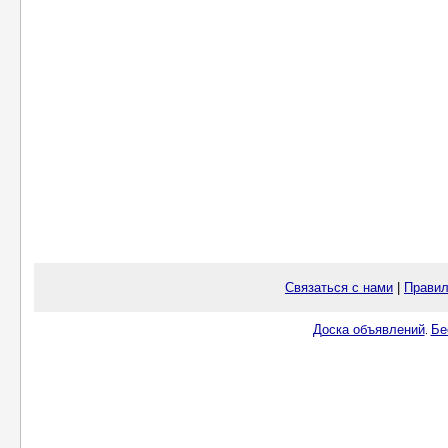
Связаться с нами
|
Правил
Доска объявлений
Бе
.